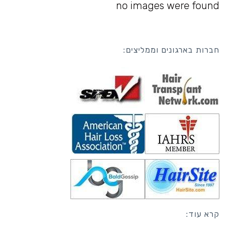
no images were found
חברות בארגונים וממליצים:
קרא עוד: