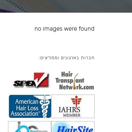
no images were found
חברות בארגונים וממליצים: