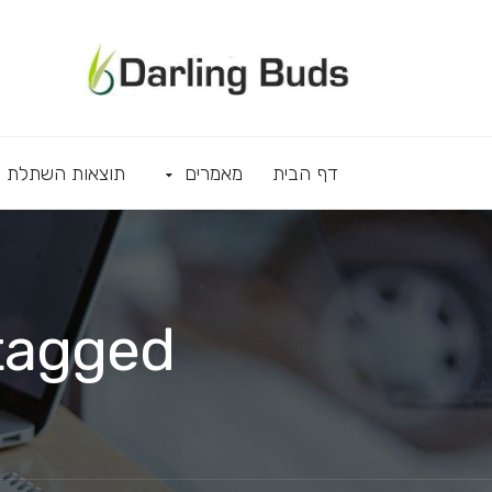
דף הבית
מאמרים
תוצאות השתלת ש
Images tagged