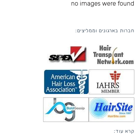
no images were found
חברות בארגונים וממליצים:
קרא עוד: