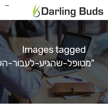
Images tagged
"מטופל-שהגיע-לעבור-ה