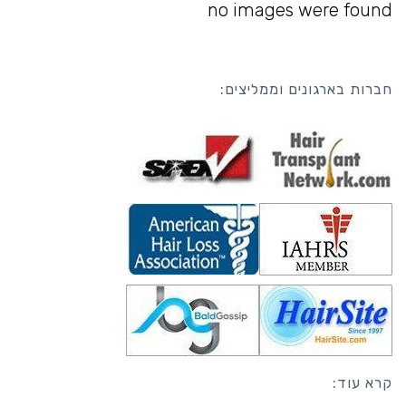
no images were found
חברות בארגונים וממליצים:
קרא עוד: