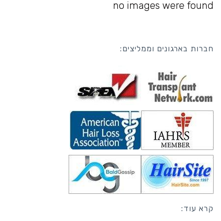
no images were found
חברות בארגונים וממליצים:
קרא עוד: