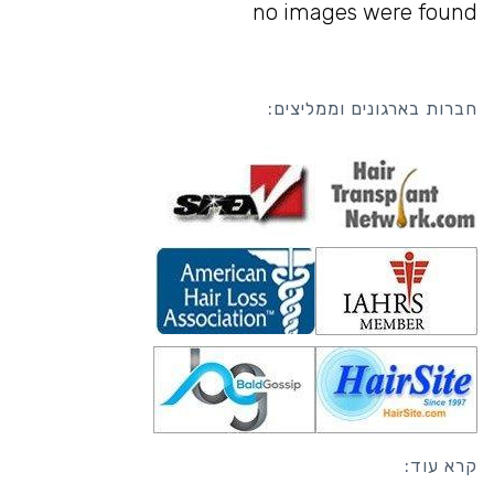
no images were found
חברות בארגונים וממליצים:
קרא עוד: