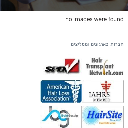
no images were found
חברות בארגונים וממליצים: