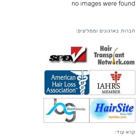
no images were found
חברות בארגונים וממליצים:
קרא עוד: