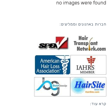
no images were found
חברות בארגונים וממליצים:
קרא עוד: