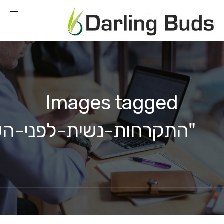
Images tagged
"התקרחות-נשית-לפני-ה