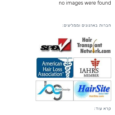
no images were found
חברות בארגונים וממליצים:
קרא עוד: