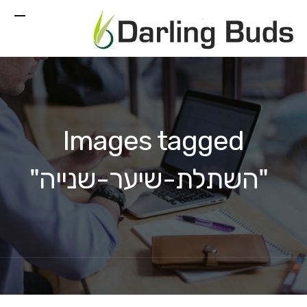
Images tagged
"השתלת-שיער-שנייה"