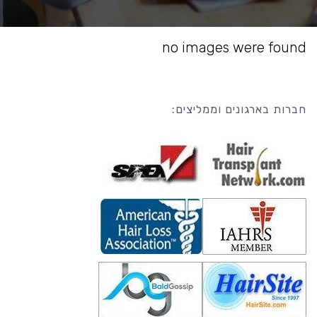
no images were found
חברות בארגונים וממליצים: