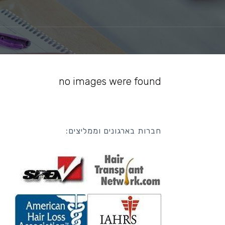
no images were found
חברות בארגונים וממליצים: