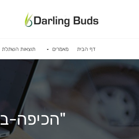
דף הבית
מאמרים
תוצאות השתלת ש
"הכיפה-ב