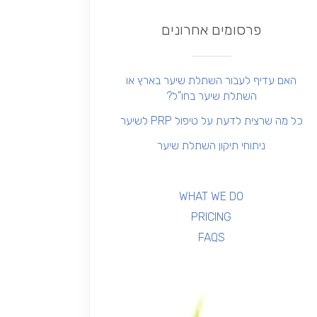
פרסומים אחרונים
האם עדיף לעבור השתלת שיער בארץ או
השתלת שיער בחו"ל?
כל מה שרצית לדעת על טיפול PRP לשיער
ניתוחי תיקון השתלת שיער
WHAT WE DO
PRICING
FAQS