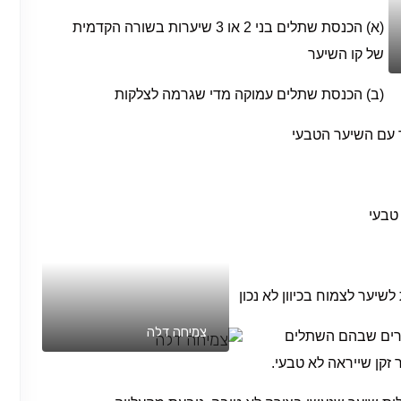
(א) הכנסת שתלים בני 2 או 3 שיערות בשורה הקדמית
של קו השיער
(ב) הכנסת שתלים עמוקה מדי שגרמה לצלקות
 עם השיער הטבעי
טבעי
שיער לצמוח בכיוון לא נכון
צמיחה דלה
ורים שבהם השתלים
 זקן שייראה לא טבעי.