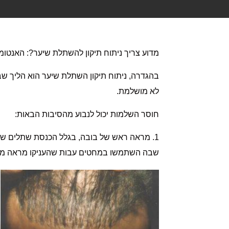
מדוע צריך ניתוח תיקון להשתלת שיער?: האנטו
בהגדרה, ניתוח תיקון השתלת שיער הוא הליך ש
לא מושלמת.
חוסר השלמות יכול לנבוע מהסיבות הבאות:
1. מראה ראש של בובה, בגלל הכנסת שתלים ש
שבה השתמשו במחטים עבות שהעניקו מראה מכו