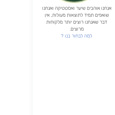
אנחנו אוהבים שיער ואסטטיקה ואנחנו
שואפים תמיד לתוצאות מעולות, אין
דבר שאנחנו רוצים יותר מלקוחות
מרוצים.
למה לבחור בנו ?