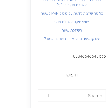
השתלת שיער בחו"ל?
כל מה שרצית לדעת על טיפול PRP לשיער
ניתוחי תיקון השתלת שיער
השתלת שיער
מהו קו שיער טבעי אחרי השתלת שיער?
טלפון: 0584664664
חיפוש