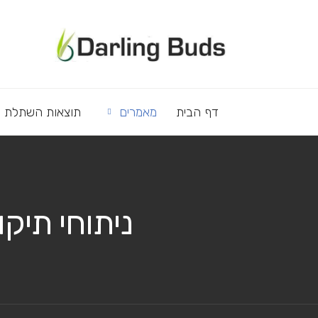
דף הבית
מאמרים
תוצאות השתלת ש
ניתוחי תיק