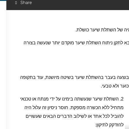
Share
מיה של השתלת שיער כושלת.
בא לתקן ניתוח השתלת שיער מוקדם יותר שנעשה בצורה
בוצעה בעבר בהשתלת שיער בשיטה מיושנת, עוד בתקופה
ער ולא טבעי.
2. השתלת שיער שנעשתה בימינו על ידי מנתח או טכנאי
מתחיל ללא הכשרה מספקת. חוסר ניסיון זה עלול היה
להוביל לכל אחד או לשילוב הדברים הבאים שעשויים
להזדקק לתיקון: