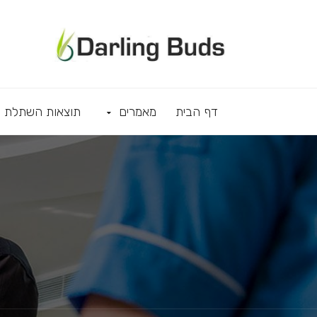
דף הבית
מאמרים
תוצאות השתלת ש