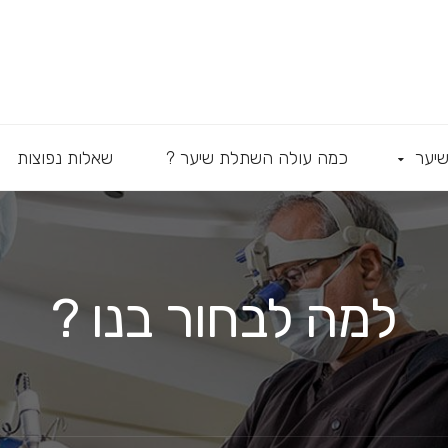
יער
כמה עולה השתלת שיער ?
שאלות נפוצות
למה לבחור בנו ?