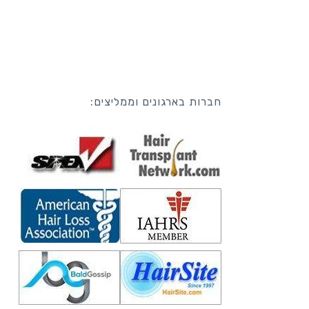
חברות בארגונים וממליצים: