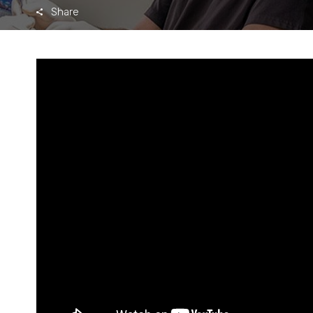
Share