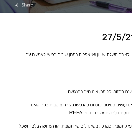
Share
ולצורך השגת שיוויון ואי אפליה במתן שירות רפואי לאנשים עם
ו עושים כמיטב יכולתנו להנגישו בצורה מיטבית בכך שאנו
לתנו להשתמש בכותרות H1-H6.
ופי לתמונה, כמו כן, משתדלים שהתמונות יהוו המחשה בלבד ושכל