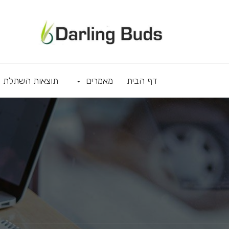
דף הבית
מאמרים
תוצאות השתלת ש