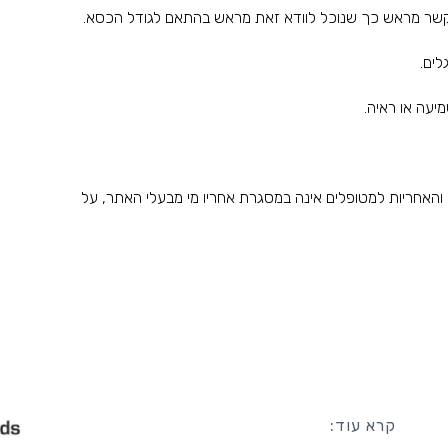
י והאחריות למטופלים אינה במסגרת אחריו מי מבעלי האתר, על
קרא עוד: