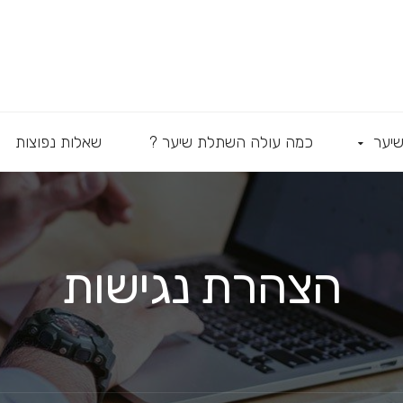
יער
כמה עולה השתלת שיער ?
שאלות נפוצות
הצהרת נגישות