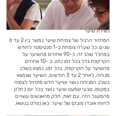
נשירת שיער
המחזור הרגיל של צמיחת שיער נמשך בין 2 עד 6
שנים. כל שערה צומחת כ-1 סנטימטר לחודש
במהלך שלב זה. כ-90 אחוזים מהשיער על
הקרקפת גדל בכל זמן נתון. כ -10 אחוזים
מהשיער על הקרקפת, בכל זמן, נמצא בשלב
מנוחה. לאחר 2 עד 3 חודשים, השיער שנמצא
בשלב המנוחה נושר ושיער חדש מתחיל לצמוח
במקומו. טבעי שמעט שיער נושר בכל יום כחלק
מהמעגל הזה. עם זאת, חלק מהאנשים עשויים
לחוות אובדן מוגזם של שיער. כאן נפרט בנושא.