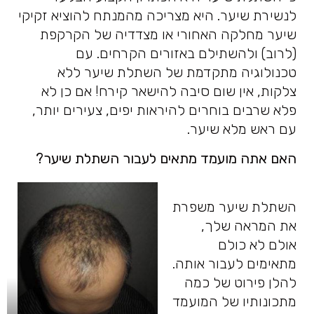
לנשירת שיער. היא מצריכה מהמנתח להוציא זקיקי
שיער מחלקה האחורי או מצדדיה של הקרקפת
(לרוב) ולהשתילם באזורים הקרחים. עם
טכנולוגיה מתקדמת של השתלת שיער ללא
צלקות, אין שום סיבה להישאר קירח! אם כן לא
פלא שרבים בוחרים להיראות יפים, צעירים יותר,
עם ראש מלא שיער.
האם אתה מועמד מתאים לעבור השתלת שיער?
השתלת שיער משפרת
את המראה שלך,
אולם לא כולם
מתאימים לעבור אותה.
להלן פירוט של כמה
מתכונותיו של המועמד