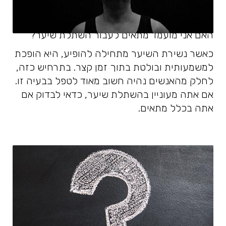
האם אני מועמד מתאים לעבור השתלת שיער?
כאשר נשירת השיער מתחילה להופיע, היא הופכת
למשמעותית ובולטת בתוך זמן קצר. בתרחיש כזה,
לחלק מהאנשים נהיה חשוב מאוד לטפל בבעיה זו.
אם אתה מעוניין בהשתלת שיער, כדאי לבדוק אם
אתה בכלל מתאים.