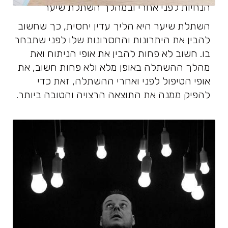
הנחיות לפני אחרי ובמהלך השתלת שיער
השתלת שיער היא הליך עדין יחסית, כך שחשוב
להבין את היתרונות והחסרונות שלו לפני שתבחר
בו. חשוב לא פחות להבין את אופי הניתוח ואת
מהלך ההשתלה באופן מלא ולא פחות חשוב, את
אופי הטיפול לפני ואחרי ההשתלה, זאת כדי
להפיק ממנה את התוצאה הרצויה והטובה ביותר.