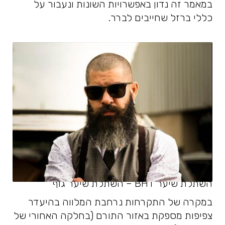
במאמר זה נדון באפשרויות השונות ונעבור על
כללי ברזל שחייבים לברר.
השתלת שיער BHT – השתלת שיער גוף
במקרה של התקרחות נרחבת המלווה בהיעדר
צפיפות מספקת באזור התורם (בחלקה האחורי של