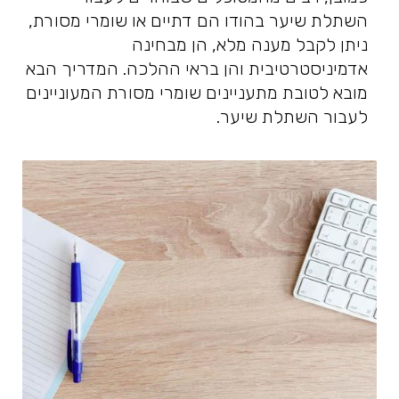
השתלת שיער בהודו הם דתיים או שומרי מסורת,
ניתן לקבל מענה מלא, הן מבחינה
אדמיניסטרטיבית והן בראי ההלכה. המדריך הבא
מובא לטובת מתעניינים שומרי מסורת המעוניינים
לעבור השתלת שיער.