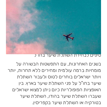
טיפים לבחירת השתלת שיער בחו”ל
בשנים האחרונות, עם התפשטות הבשורה על
מומחיות ברמה עולמית ומחירים ללא תחרות, יותר
ויותר ישראלים בוחרים לטוס ולעבור השתלת
שיער בחו”ל על פני השתלת שיער בארץ. בין
האופציות הפופולריות כיום ניתן למצוא ישראלים
שעברו השתלת שיער בהודו, השתלת שיער
בטורקיה או השתלת שיער בקפריסין.