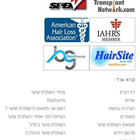
קרא עוד:
דף הבית
מחיר השתלת שיער
אודות
מהעיתונות
הצהרת נגישות
האם אני מתאים להשתלת שיער ?
מאמרים
הנחיות לפני ואחרי השתלת שיער
תוצאות השתלת שיער
השתלת שיער בחו״ל
סרטוני וידאו
השתלת שיער וההלכה