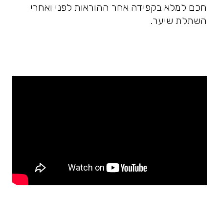
חכם למלא בקפידה אחר ההוראות לפני ואחרי
השתלת שיער.