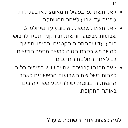
זו.
• אל תשתתפו בפעילות מאומצת או בפעילות
גופנית עד שבוע לאחר ההשתלה.
• אל תצאו לשמש ללא כובע עד שיחלפו 3
שבועות מביצוע ההשתלה. הקפד תמיד לחבוש
כובע עד שהחתכים הקטנים יחלימו. המשך
להשתמש בקרם הגנה למשך מספר חודשים
גם לאחר החלמת החתכים.
• אל תכנסו לבריכת שחייה שיש במימיה כלור
לפחות בשלושת השבועות הראשונים לאחר
ההשתלה. בנוסף, יש להימנע משחייה בים
באותה התקופה.
למה לצפות אחרי השתלת שיער?