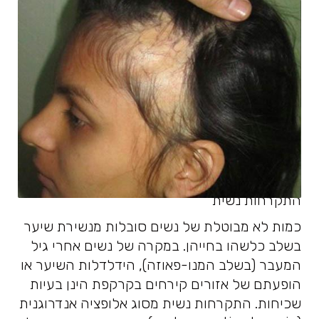
התקרחות נשית
כמות לא מבוטלת של נשים סובלות מנשירת שיער
בשלב כלשהו בחייהן. במקרה של נשים אחרי גיל
המעבר (בשלב המנו-פאוזה), הידלדלות השיער או
הופעתם של אזורים קירחים בקרקפת הינן בעיות
שכיחות. התקרחות נשית מסוג אלופציה אנדרוגנית