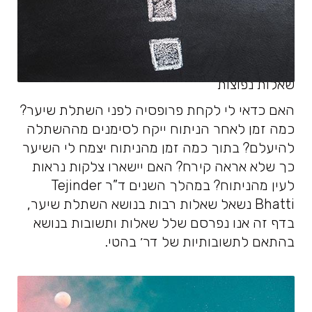
שאלות נפוצות
האם כדאי לי לקחת פרופסיה לפני השתלת שיער?
כמה זמן לאחר הניתוח ייקח לסימנים מההשתלה
להיעלם? בתוך כמה זמן מהניתוח יצמח לי השיער
כך שלא אראה קירח? האם יישארו צלקות נראות
לעין מהניתוח? במהלך השנים ד”ר Tejinder
Bhatti נשאל שאלות רבות בנושא השתלת שיער,
בדף זה אנו נפרסם שלל שאלות ותשובות בנושא
בהתאם לתשובותיות של דר׳ בהטי.