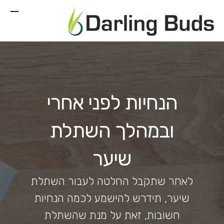
הנחיות לפני אחרי
ובמהלך השתלת
שיער
לאחר שתקבל החלטה לעבור השתלת
שיער, תידרש להישמע לכמה הנחיות
חשובות, זאת על מנת שהשתלת