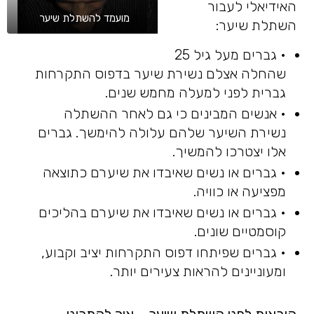
האידיאלי לעבור
מועמד להשתלת שיער
השתלת שיער:
• גברים מעל גיל 25
שהחלה אצלם נשירת שיער בדפוס התקרחות
גברית לפני למעלה מחמש שנים.
• אנשים המבינים כי גם לאחר ההשתלה
נשירת השיער שלהם עלולה להימשך. גברים
אלו יצטרכו להמשיך.
• גברים או נשים שאיבדו את שיערם כתוצאה
מפציעה או כוויה.
• גברים או נשים שאיבדו את שיערם בהליכים
קוסמטיים שונים.
• גברים שפיתחו דפוס התקרחות יציב וקבוע,
ומעוניינים להראות צעירים יותר.