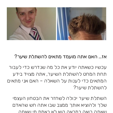
אז… האם אתה מועמד מתאים להשתלת שיער?
עכשיו כשאתה יודע את כל מה שנדרש כדי לעבור
תחת המחט להשתלת השיער, אתה מצויד בידע
המתאים כדי לענות על השאלה – האם אני מתאים
להשתלת שיער?
השתלת שיער יכולה לשחזר את הבטחון העצמי
שלך ולהוציא אותך ממצב שבו אתה חש שהאדם
שאתה רואה במראה הוא לא באמת מי שאתה