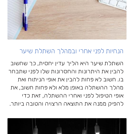
הנחיות לפני אחרי ובמהלך השתלת שיער
השתלת שיער היא הליך עדין יחסית, כך שחשוב
להבין את היתרונות והחסרונות שלו לפני שתבחר
בו. חשוב לא פחות להבין את אופי הניתוח ואת
מהלך ההשתלה באופן מלא ולא פחות חשוב, את
אופי הטיפול לפני ואחרי ההשתלה, זאת כדי
להפיק ממנה את התוצאה הרצויה והטובה ביותר.