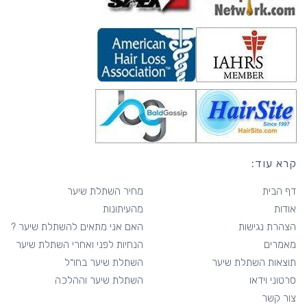
קרא עוד:
דף הבית
מחיר השתלת שיער
אודות
מהעיתונות
הצהרת נגישות
האם אני מתאים להשתלת שיער ?
מאמרים
הנחיות לפני ואחרי השתלת שיער
תוצאות השתלת שיער
השתלת שיער בחו״ל
סרטוני וידאו
השתלת שיער וההלכה
צור קשר