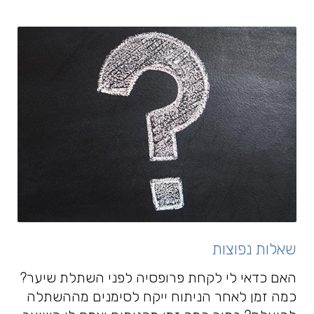
שאלות נפוצות
האם כדאי לי לקחת פרופסיה לפני השתלת שיער?
כמה זמן לאחר הניתוח ייקח לסימנים מההשתלה