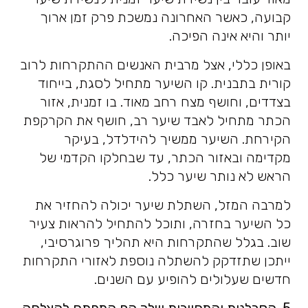
קבועה, כאשר האחרונה נמשכת פרק זמן ארוך
יותר והיא אינה הפיכה.
באופן כללי, אצל מרבית האנשים ההתקרחות לרוב
קורית בתבנית. קו השיער מתחיל לסגת, בייחוד
בצדדים, וחושף מצח רחב מאוד. בו זמנית, אזור
הכתר מתחיל לאבד שיער רב, חושף את הקרקפת
הקירחת. השיער ממשיך להידלדל, בעיקר
מקדימה ובאזור הכתר, עד שבחלקו הקדמי של
הראש לא נותר שיער כלל.
למרבה המזל, השתלת שיער יכולה להחזיר את
כל השיער בחזרה, ותוכל להתחיל להראות צעיר
שוב. בגלל שהתקרחות היא תהליך פרוגרסיבי,
ייתכן שתזדקק להשתלה נוספת לאזורי התקרחות
חדשים שעלולים להופיע עם השנים.