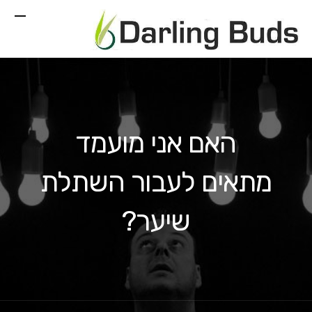
האם אני מועמד
מתאים לעבור השתלת
שיער?