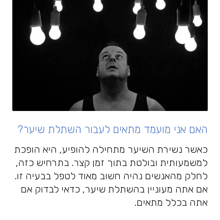
האם אני מועמד מתאים לעבור השתלת שיער?
כאשר נשירת השיער מתחילה להופיע, היא הופכת
למשמעותית ובולטת בתוך זמן קצר. בתרחיש כזה,
לחלק מהאנשים נהיה חשוב מאוד לטפל בבעיה זו.
אם אתה מעוניין בהשתלת שיער, כדאי לבדוק אם
אתה בכלל מתאים.