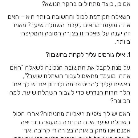
אם כן, כיצד מתחילים בחקר הנושא?
השאלה הקודמת לכול והחשובה ביותר היא – האם
אתה מועמד מתאים לעבור השתלת שיער? מאמר
זה יענה על שאלה זו בצורה הטובה והמקיפה
ביותר.
1. אילו גורמים עליך לקחת בחשבון?
על מנת לקבל את התשובה הנכונה לשאלה "האם
אתה מועמד מתאים לעבור השתלת שיער?",
ראשית עליך להביט פנימה ולבדוק אם יש לך את
הלך הרוח הנדרש כדי לעבור השתלת שיער. למה
הכוונה?
האם יש לך ציפיות ריאליות מהניתוח? אחרי הכול
השתלת שיער אינה מתחרה במעשה הבריאה.
אמנם אנו מחקים אותה בצורה די קרובה, אך