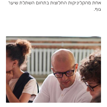
אחת מהקליניקות החלוצות בתחום השתלת שיער
גוף.