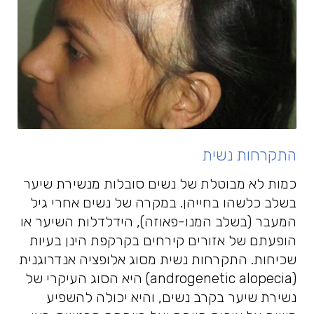
התקרחות נשית
כמות לא מבוטלת של נשים סובלות מנשירת שיער
בשלב כלשהו בחייהן. במקרה של נשים אחרי גיל
המעבר (בשלב המנו-פאוזה), הידלדלות השיער או
הופעתם של אזורים קירחים בקרקפת הינן בעיות
שכיחות. התקרחות נשית מסוג אלופציה אנדרוגנית
(
androgenetic alopecia
) היא הסוג העיקרי של
נשירת שיער בקרב נשים, והיא יכולה להשפיע