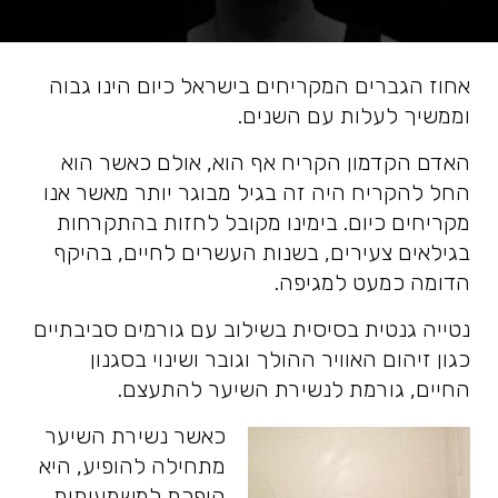
אחוז הגברים המקריחים בישראל כיום הינו גבוה
וממשיך לעלות עם השנים.
האדם הקדמון הקריח אף הוא, אולם כאשר הוא
החל להקריח היה זה בגיל מבוגר יותר מאשר אנו
מקריחים כיום. בימינו מקובל לחזות בהתקרחות
בגילאים צעירים, בשנות העשרים לחיים, בהיקף
הדומה כמעט למגיפה.
נטייה גנטית בסיסית בשילוב עם גורמים סביבתיים
כגון זיהום האוויר ההולך וגובר ושינוי בסגנון
החיים, גורמת לנשירת השיער להתעצם.
כאשר נשירת השיער
מתחילה להופיע, היא
הופכת למשמעותית