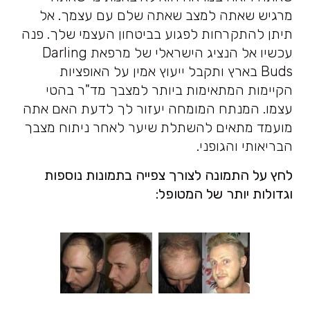
מרגיש שאתה למצב שאתה שלם עם עצמך. אל
תיתן להתקרחות לפגוע בביטחון העצמי שלך. פנה
עכשיו אל הנציג הישראלי של מרפאת Darling
Buds בארץ ותקבל ייעוץ אמין על האופציות
הקיימות המתאימות ביותר למצבך מד"ר בהטי
עצמו. המנתח המומחה יעזור לך לדעת האם אתה
מועמד מתאים להשתלת שיער לאחר ניתוח מצבך
הבריאותי והגופני.
לחץ על התמונה לצורך צפייה בתמונות נוספות
וגדולות יותר של המטופל: