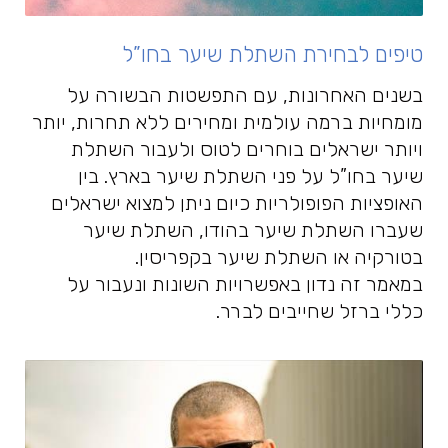
טיפים לבחירת השתלת שיער בחו”ל
בשנים האחרונות, עם התפשטות הבשורה על
מומחיות ברמה עולמית ומחירים ללא תחרות, יותר
ויותר ישראלים בוחרים לטוס ולעבור השתלת
שיער בחו”ל על פני השתלת שיער בארץ. בין
האופציות הפופולריות כיום ניתן למצוא ישראלים
שעברו השתלת שיער בהודו, השתלת שיער
בטורקיה או השתלת שיער בקפריסין.
במאמר זה נדון באפשרויות השונות ונעבור על
כללי ברזל שחייבים לברר.