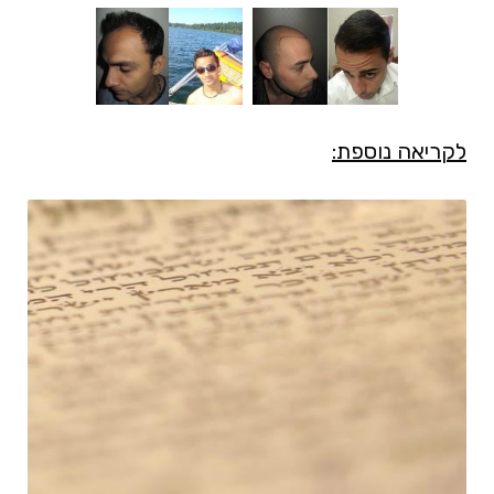
לקריאה נוספת: