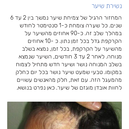
נשירת שיער
המחזור הרגיל של צמיחת שיער נמשך בין 2 עד 6
שנים. כל שערה צומחת כ-1 סנטימטר לחודש
במהלך שלב זה. כ-90 אחוזים מהשיער על
הקרקפת גדל בכל זמן נתון. כ -10 אחוזים
מהשיער על הקרקפת, בכל זמן, נמצא בשלב
מנוחה. לאחר 2 עד 3 חודשים, השיער שנמצא
בשלב המנוחה נושר ושיער חדש מתחיל לצמוח
במקומו. טבעי שמעט שיער נושר בכל יום כחלק
מהמעגל הזה. עם זאת, חלק מהאנשים עשויים
לחוות אובדן מוגזם של שיער. כאן נפרט בנושא.