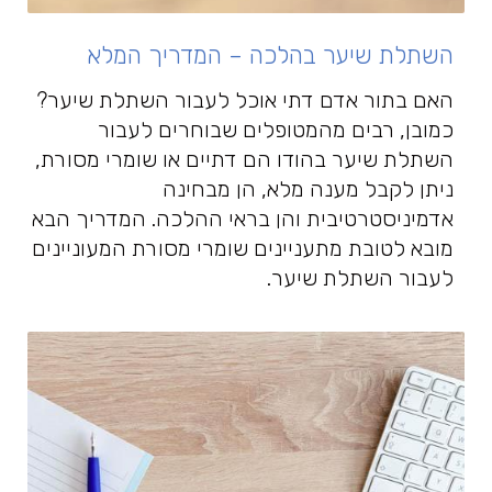
השתלת שיער בהלכה – המדריך המלא
האם בתור אדם דתי אוכל לעבור השתלת שיער?
כמובן, רבים מהמטופלים שבוחרים לעבור
השתלת שיער בהודו הם דתיים או שומרי מסורת,
ניתן לקבל מענה מלא, הן מבחינה
אדמיניסטרטיבית והן בראי ההלכה. המדריך הבא
מובא לטובת מתעניינים שומרי מסורת המעוניינים
לעבור השתלת שיער.